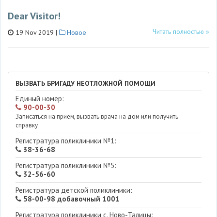
Dear Visitor!
Читать полностью »
19 Nov 2019 |
Новое
ВЫЗВАТЬ БРИГАДУ НЕОТЛОЖНОЙ ПОМОЩИ
Единый номер:
90-00-30
Записаться на прием, вызвать врача на дом или получить
справку
Регистратура поликлиники №1:
38-36-68
Регистратура поликлиники №5:
32-56-60
Регистратура детской поликлиники:
58-00-98 добавочный 1001
Регистратура поликлиники с. Ново-Талицы: