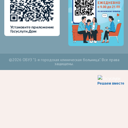
©2026 ОБУЗ "1-я городская клиническая больница". Все права
защищены.
Решаем вместе