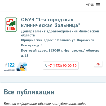
MENU
ОБУЗ "1-я городская
клиническая больница"
Департамент здравоохранения Ивановской
области
Юридический адрес: г. Иваново, ул. Парижской
Коммуны, д. 5
Почтовый адрес: 153040 г. Иваново, ул. Любимова,
д. 15
+7 (4932) 90-00-30
Все публикации
Важная информация, объявления, публикации, видео