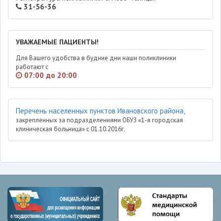
31-56-36
УВАЖАЕМЫЕ ПАЦИЕНТЫ!
Для Вашего удобства в будние дни наши поликлиники
работают с
07:00 до 20:00
Перечень населенных пунктов Ивановского района,
закрепленных за подразделениями ОБУЗ «1-я городская
клиническая больница» с 01.10.2016г.