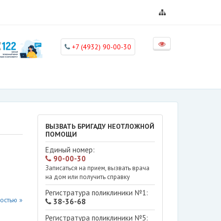
+7 (4932) 90-00-30
ВЫЗВАТЬ БРИГАДУ НЕОТЛОЖНОЙ
ПОМОЩИ
Единый номер:
90-00-30
Записаться на прием, вызвать врача
на дом или получить справку
Регистратура поликлиники №1:
остью »
38-36-68
Регистратура поликлиники №5: