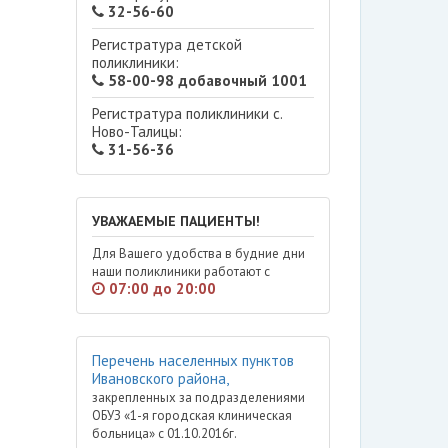
32-56-60
Регистратура детской
поликлиники:
58-00-98 добавочный 1001
Регистратура поликлиники с.
Ново-Талицы:
31-56-36
УВАЖАЕМЫЕ ПАЦИЕНТЫ!
Для Вашего удобства в будние дни
наши поликлиники работают с
07:00 до 20:00
Перечень населенных пунктов
Ивановского района,
закрепленных за подразделениями
ОБУЗ «1-я городская клиническая
больница» с 01.10.2016г.