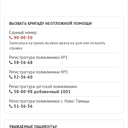
ВЫЗВАТЬ БРИГАДУ НЕОТЛОЖНОЙ ПОМОЩИ
Единый номер:
90-00-30
Записаться на прием, вызвать врача на дом или получить
справку
Регистратура поликлиники №1:
38-36-68
Регистратура поликлиники №5:
32-56-60
Регистратура детской поликлиники:
58-00-98 добавочный 1001
Регистратура поликлиники с. Ново-Талицы:
31-56-36
УВАЖАЕМЫЕ ПАЦИЕНТЫ!