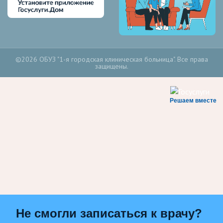
©2026 ОБУЗ "1-я городская клиническая больница". Все права
защищены.
Решаем вместе
Не смогли записаться к врачу?