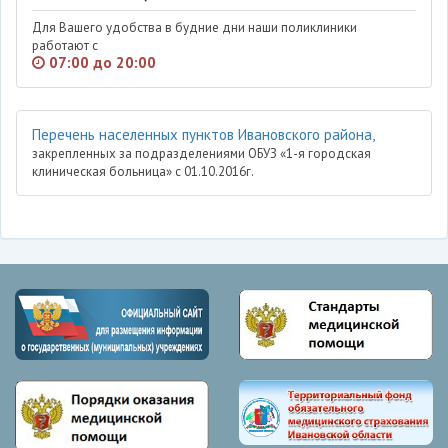
Для Вашего удобства в будние дни наши поликлиники
работают с
07:00 до 20:00
Перечень населенных пунктов Ивановского района,
закрепленных за подразделениями ОБУЗ «1-я городская
клиническая больница» с 01.10.2016г.