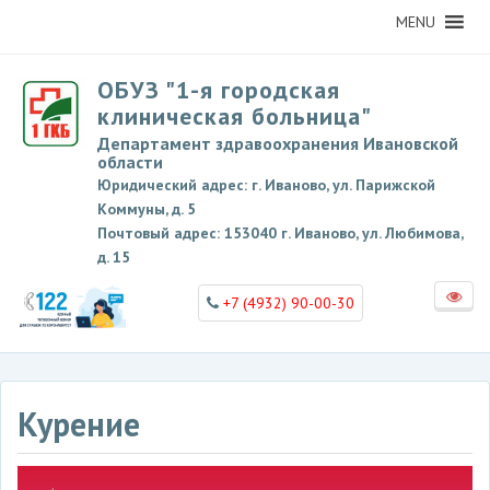
MENU
ОБУЗ "1-я городская
клиническая больница"
Департамент здравоохранения Ивановской
области
Юридический адрес: г. Иваново, ул. Парижской
Коммуны, д. 5
Почтовый адрес: 153040 г. Иваново, ул. Любимова,
д. 15
+7 (4932) 90-00-30
Курение