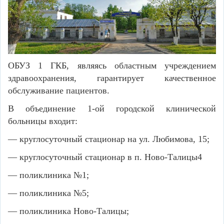
ОБУЗ 1 ГКБ, являясь областным учреждением
здравоохранения, гарантирует качественное
обслуживание пациентов.
В объединение 1-ой городской клинической
больницы входит:
— круглосуточный стационар на ул. Любимова, 15;
— круглосуточный стационар в п. Ново-Талицы4
— поликлиника №1;
— поликлиника №5;
— поликлиника Ново-Талицы;