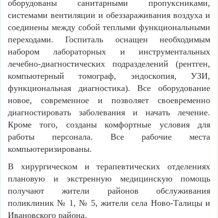
оборудованы санитарными пропуксниками,
системами вентиляции и обеззараживания воздуха и
соединены между собой теплыми функциональными
переходами. Госпиталь оснащен необходимым
набором лабораторных и инструментальных
лечебно-диагностических подразделений (рентген,
компьютерный томограф, эндоскопия, УЗИ,
функциональная диагностика). Все оборудование
новое, современное и позволяет своевременно
диагностировать заболевания и начать лечение.
Кроме того, созданы комфортные условия для
работы персонала. Все рабочие места
компьютеризированы.
В хирургическом и терапевтических отделениях
плановую и экстренную медицинскую помощь
получают жители районов обслуживания
поликлиник № 1, № 5, жители села Ново-Талицы и
Ивановского района.