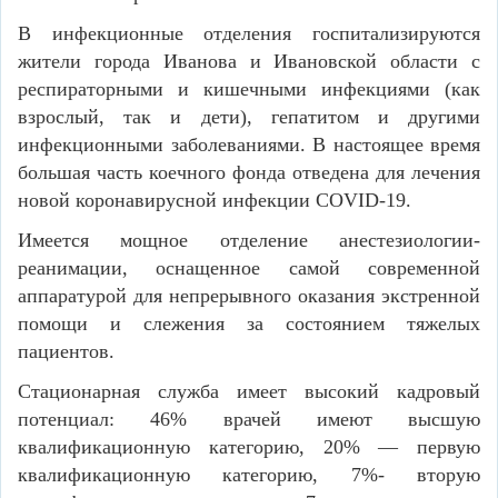
В инфекционные отделения госпитализируются
жители города Иванова и Ивановской области с
респираторными и кишечными инфекциями (как
взрослый, так и дети), гепатитом и другими
инфекционными заболеваниями. В настоящее время
большая часть коечного фонда отведена для лечения
новой коронавирусной инфекции
COVID
-19.
Имеется мощное отделение анестезиологии-
реанимации, оснащенное самой современной
аппаратурой для непрерывного оказания экстренной
помощи и слежения за состоянием тяжелых
пациентов.
Стационарная служба имеет высокий кадровый
потенциал: 46% врачей имеют высшую
квалификационную категорию, 20% — первую
квалификационную категорию, 7%- вторую