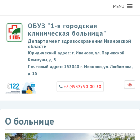
MENU
ОБУЗ "1-я городская
клиническая больница"
Департамент здравоохранения Ивановской
области
Юридический адрес: г. Иваново, ул. Парижской
Коммуны, д. 5
Почтовый адрес: 153040 г. Иваново, ул. Любимова,
д. 15
+7 (4932) 90-00-30
О больнице