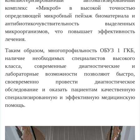
комплекс «Микроб» в высокой точностью
определяющей микробный пейзаж биоматериала и
антибиотикочувствительность выделенных
микроорганизмов, что повышает эффективность
лечения.
Таким образом, многопрофильность ОБУЗ 1 ГКБ,
наличие необходимых специалистов высокого
класса, современные диагностические и
лабораторные возможности позволяют быстро,
своевременно провести диагностическое
обследование и оказать пациентам качественную
специализированную и эффективную медицинскую
помощь.