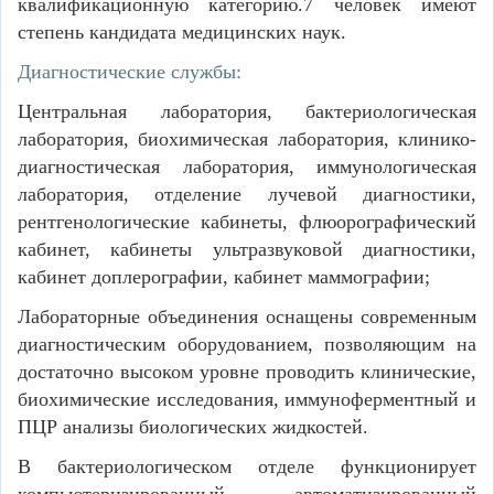
квалификационную категорию.7 человек имеют
степень кандидата медицинских наук.
Диагностические службы:
Центральная лаборатория, бактериологическая
лаборатория, биохимическая лаборатория, клинико-
диагностическая лаборатория, иммунологическая
лаборатория, отделение лучевой диагностики,
рентгенологические кабинеты, флюорографический
кабинет, кабинеты ультразвуковой диагностики,
кабинет доплерографии, кабинет маммографии;
Лабораторные объединения оснащены современным
диагностическим оборудованием, позволяющим на
достаточно высоком уровне проводить клинические,
биохимические исследования, иммуноферментный и
ПЦР анализы биологических жидкостей.
В бактериологическом отделе функционирует
компьютеризированный автоматизированный