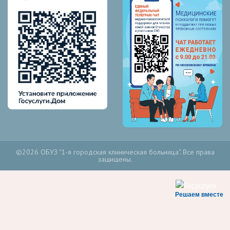
©2026 ОБУЗ "1-я городская клиническая больница". Все права
защищены.
Решаем вместе