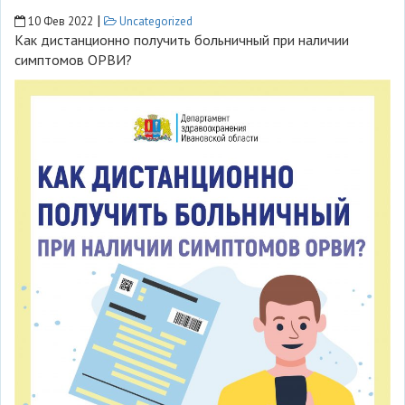
|
10 Фев 2022
Uncategorized
Как дистанционно получить больничный при наличии
симптомов ОРВИ?