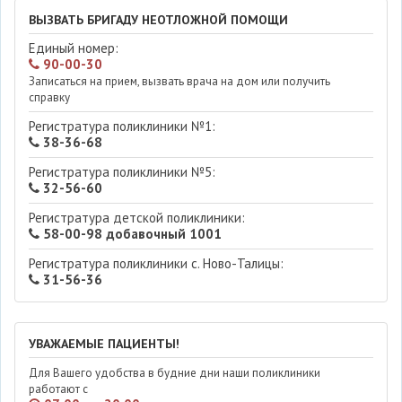
ВЫЗВАТЬ БРИГАДУ НЕОТЛОЖНОЙ ПОМОЩИ
Единый номер:
90-00-30
Записаться на прием, вызвать врача на дом или получить
справку
Регистратура поликлиники №1:
38-36-68
Регистратура поликлиники №5:
32-56-60
Регистратура детской поликлиники:
58-00-98 добавочный 1001
Регистратура поликлиники с. Ново-Талицы:
31-56-36
УВАЖАЕМЫЕ ПАЦИЕНТЫ!
Для Вашего удобства в будние дни наши поликлиники
работают с