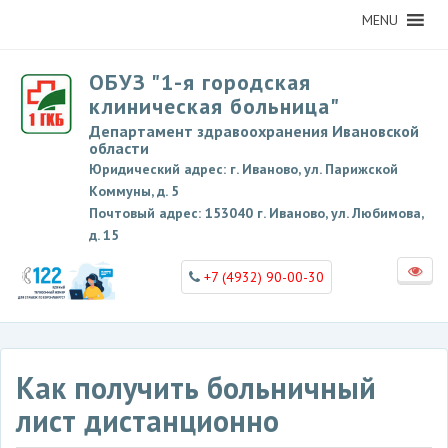
MENU
ОБУЗ "1-я городская
клиническая больница"
Департамент здравоохранения Ивановской
области
Юридический адрес: г. Иваново, ул. Парижской
Коммуны, д. 5
Почтовый адрес: 153040 г. Иваново, ул. Любимова,
д. 15
+7 (4932) 90-00-30
Как получить больничный
лист дистанционно