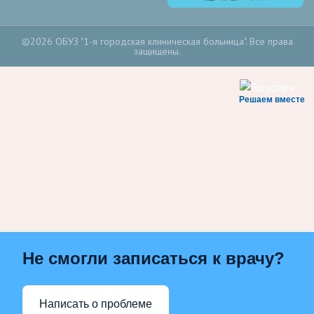
©2026 ОБУЗ "1-я городская клиническая больница". Все права
защищены.
Решаем вместе
Не смогли записаться к врачу?
Написать о проблеме