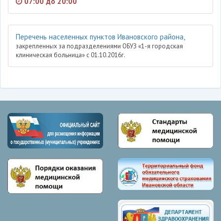
07:00 до 20:00
Перечень населенных пунктов Ивановского района,
закрепленных за подразделениями ОБУЗ «1-я городская
клиническая больница» с 01.10.2016г.