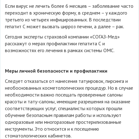
Если вирус не лечить более 6 месяцев – заболевание часто
переходит в хроническую форму, в среднем – у каждого
третьего из четырех инфицированных. В последствии
гепатит С может вызвать цирроз печени, а далее – рак.
Сегодня эксперты страховой компании «СОГАЗ-Мед»
расскажут о мерах профилактики гепатита С и
возможностях его лечения в рамках системы ОМС.
Меры личной безопасности и профилактики
Следует отказаться от нанесения татуировок, пирсинга и
необоснованных косметологических процедур. Но в случае
необходимости важно посещать проверенные салоны
красоты и тату-салоны, имеющие разрешения на оказание
соответствующих услуг, специалисты которых прошли
обучение безопасным правилам работы и используют
одноразовые или многоразовые простерилизованные
инструменты. Это относится и к посещению
стоматологических кабинетов.