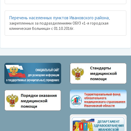
Перечень населенных пунктов Ивановского района,
закрепленных за подразделениями ОБУЗ «1-я городская
клиническая больница» с 01.10.2016г.