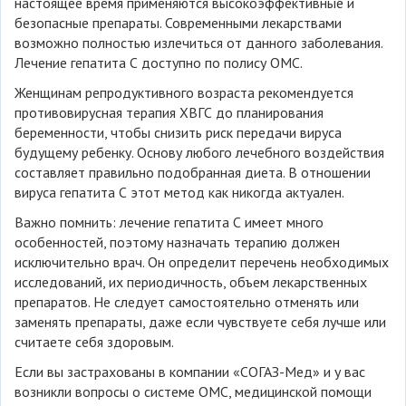
настоящее время применяются высокоэффективные и
безопасные препараты. Современными лекарствами
возможно полностью излечиться от данного заболевания.
Лечение гепатита С доступно по полису ОМС.
Женщинам репродуктивного возраста рекомендуется
противовирусная терапия ХВГС до планирования
беременности, чтобы снизить риск передачи вируса
будущему ребенку. Основу любого лечебного воздействия
составляет правильно подобранная диета. В отношении
вируса гепатита С этот метод как никогда актуален.
Важно помнить: лечение гепатита С имеет много
особенностей, поэтому назначать терапию должен
исключительно врач. Он определит перечень необходимых
исследований, их периодичность, объем лекарственных
препаратов. Не следует самостоятельно отменять или
заменять препараты, даже если чувствуете себя лучше или
считаете себя здоровым.
Если вы застрахованы в компании «СОГАЗ-Мед» и у вас
возникли вопросы о системе ОМС, медицинской помощи