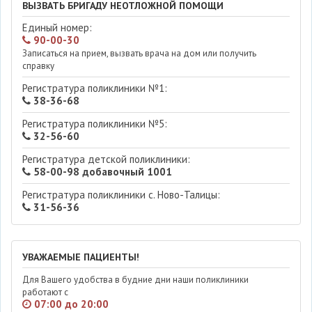
ВЫЗВАТЬ БРИГАДУ НЕОТЛОЖНОЙ ПОМОЩИ
Единый номер:
90-00-30
Записаться на прием, вызвать врача на дом или получить
справку
Регистратура поликлиники №1:
38-36-68
Регистратура поликлиники №5:
32-56-60
Регистратура детской поликлиники:
58-00-98 добавочный 1001
Регистратура поликлиники с. Ново-Талицы:
31-56-36
УВАЖАЕМЫЕ ПАЦИЕНТЫ!
Для Вашего удобства в будние дни наши поликлиники
работают с
07:00 до 20:00