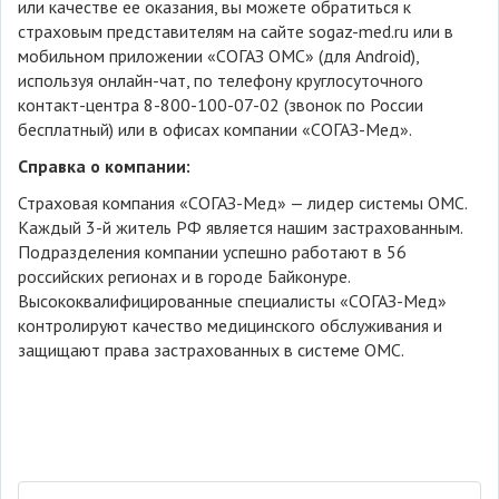
или качестве ее оказания, вы можете обратиться к
страховым представителям на сайте sogaz-med.ru или в
мобильном приложении «СОГАЗ ОМС» (для Android),
используя онлайн-чат, по телефону круглосуточного
контакт-центра 8-800-100-07-02 (звонок по России
бесплатный) или в офисах компании «СОГАЗ-Мед».
Справка о компании:
Страховая компания «СОГАЗ-Мед» — лидер системы ОМС.
Каждый 3-й житель РФ является нашим застрахованным.
Подразделения компании успешно работают в 56
российских регионах и в городе Байконуре.
Высококвалифицированные специалисты «СОГАЗ-Мед»
контролируют качество медицинского обслуживания и
защищают права застрахованных в системе ОМС.