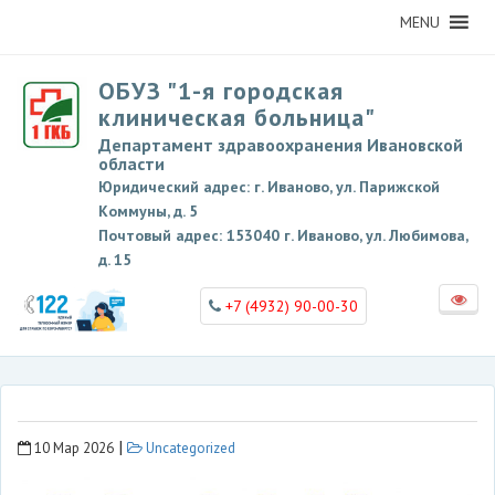
MENU
ОБУЗ "1-я городская
клиническая больница"
Департамент здравоохранения Ивановской
области
Юридический адрес: г. Иваново, ул. Парижской
Коммуны, д. 5
Почтовый адрес: 153040 г. Иваново, ул. Любимова,
д. 15
+7 (4932) 90-00-30
|
10 Мар 2026
Uncategorized