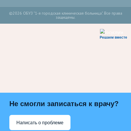
©2026 ОБУЗ "1-я городская клиническая больница". Все права
защищены.
Решаем вместе
Не смогли записаться к врачу?
Написать о проблеме