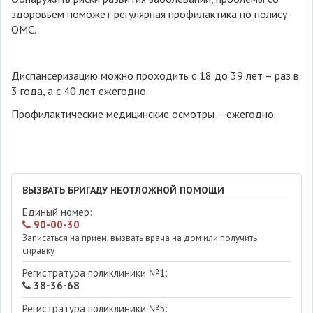
здоровьем поможет регулярная профилактика по полису
ОМС.
Диспансеризацию можно проходить с 18 до 39 лет – раз в
3 года, а с 40 лет ежегодно.
Профилактические медицинские осмотры – ежегодно.
ВЫЗВАТЬ БРИГАДУ НЕОТЛОЖНОЙ ПОМОЩИ
Единый номер:
90-00-30
Записаться на прием, вызвать врача на дом или получить
справку
Регистратура поликлиники №1:
38-36-68
Регистратура поликлиники №5: