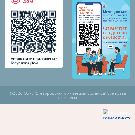
©2026 ОБУЗ "1-я городская клиническая больница". Все права
защищены.
Решаем вместе