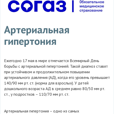
Артериальная
гипертония
Ежегодно 17 мая в мире отмечается Всемирный День
борьбы с артериальной гипертонией. Такой диагноз ставят
при устойчивом и продолжительном повышении
артериального давления (АД), когда его уровень превышает
140/90 мм рт. ст. (норма для взрослых). У детей
дошкольного возраста АД в среднем равно 80/50 мм рт.
ст., у подростков – 110/70 мм рт. ст.
Артериальная гипертония – одно из самых