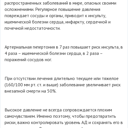
распространенных заболеваний в мире, опасных своими
осложнениями. Регулярное повышение давления
повреждает сосуды и органы, приводит к инсульту,
ишемической болезни сердца, инфаркту, сердечной и
почечной недостаточности.
Артериальная гипертония в 7 раз повышает риск инсульта, в
4 раза – ишемической болезни сердца, в 2 раза –
поражений сосудов ног.
При отсутствии лечения длительно текущее или тяжелое
(160/100 мм рт. ст. и выше) заболевание увеличивает риск
внезапной смерти на 50%.
Высокое давление не всегда сопровождается плохим
самочувствием. Именно поэтому, чтобы предотвратить
риски, важно контролировать уровень АД и сохранять его в