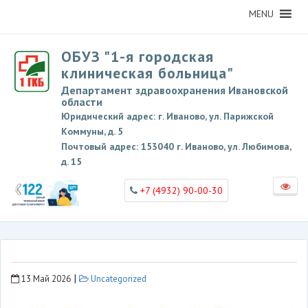
MENU
ОБУЗ "1-я городская
клиническая больница"
Департамент здравоохранения Ивановской
области
Юридический адрес: г. Иваново, ул. Парижской
Коммуны, д. 5
Почтовый адрес: 153040 г. Иваново, ул. Любимова,
д. 15
+7 (4932) 90-00-30
|
13 Май 2026
Uncategorized