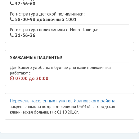
32-56-60
Регистратура детской поликлиники:
58-00-98 добавочный 1001
Регистратура поликлиники с. Ново-Талицы:
31-56-36
УВАЖАЕМЫЕ ПАЦИЕНТЫ!
Для Вашего удобства в будние дни наши поликлиники
работают с
07:00 до 20:00
Перечень населенных пунктов Ивановского района,
закрепленных за подразделениями ОБУЗ «1-я городская
клиническая больница» с 01.10.2016г.