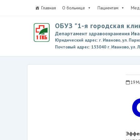
Главная
О больнице
Пациентам
Мед 
ОБУЗ "1-я городская кли
Департамент здравоохранения Ива
Юридический адрес: г. Иваново, ул. Пари
Почтовый адрес: 153040 г. Иваново, ул. 
19 М
Эффек