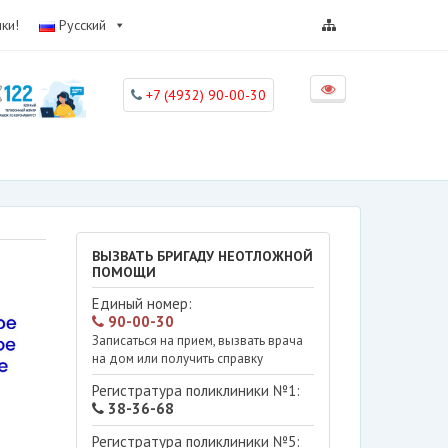
ки!
Русский
+7 (4932) 90-00-30
ВЫЗВАТЬ БРИГАДУ НЕОТЛОЖНОЙ
ПОМОЩИ
Единый номер:
90-00-30
Записаться на прием, вызвать врача
на дом или получить справку
Регистратура поликлиники №1:
38-36-68
Регистратура поликлиники №5: