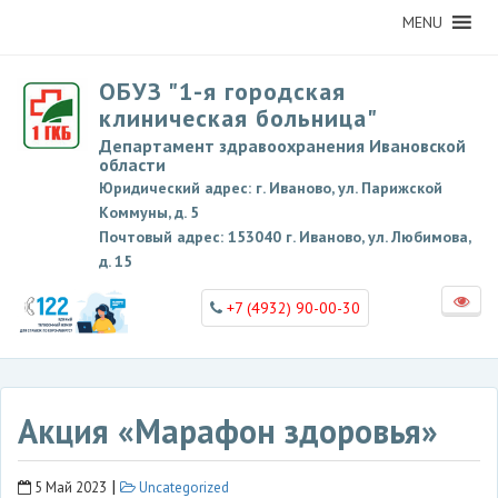
MENU
ОБУЗ "1-я городская
клиническая больница"
Департамент здравоохранения Ивановской
области
Юридический адрес: г. Иваново, ул. Парижской
Коммуны, д. 5
Почтовый адрес: 153040 г. Иваново, ул. Любимова,
д. 15
+7 (4932) 90-00-30
Акция «Марафон здоровья»
|
5 Май 2023
Uncategorized