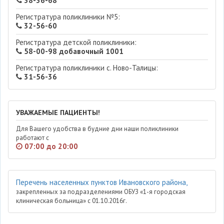
38-36-68
Регистратура поликлиники №5:
32-56-60
Регистратура детской поликлиники:
58-00-98 добавочный 1001
Регистратура поликлиники с. Ново-Талицы:
31-56-36
УВАЖАЕМЫЕ ПАЦИЕНТЫ!
Для Вашего удобства в будние дни наши поликлиники
работают с
07:00 до 20:00
Перечень населенных пунктов Ивановского района,
закрепленных за подразделениями ОБУЗ «1-я городская
клиническая больница» с 01.10.2016г.