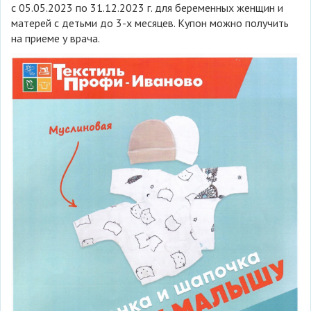
с 05.05.2023 по 31.12.2023 г. для беременных женщин и
матерей с детьми до 3-х месяцев. Купон можно получить
на приеме у врача.