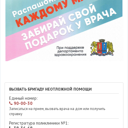
ВЫЗВАТЬ БРИГАДУ НЕОТЛОЖНОЙ ПОМОЩИ
Единый номер:
90-00-30
Записаться на прием, вызвать врача на дом или получить
справку
Регистратура поликлиники №1: