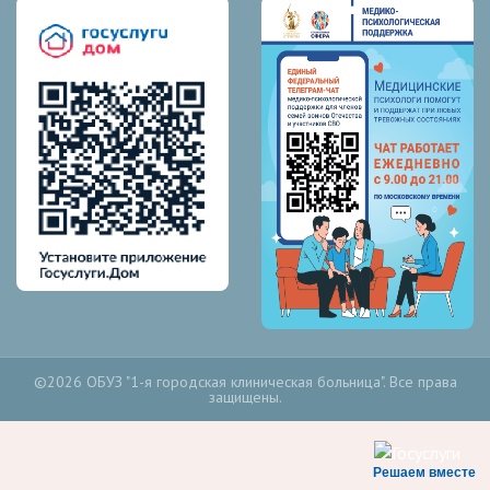
©2026 ОБУЗ "1-я городская клиническая больница". Все права
защищены.
Решаем вместе