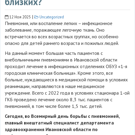
близких?
|
12 Ноя 2025
Uncategorized
Пневмония, или воспаление легких – инфекционное
заболевание, поражающее легочную ткань. Оно
встречается во всех возрастных группах, но особенно
опасно для детей раннего возраста и пожилых людей.
На данный момент большая часть пациентов с
внебольничными пневмониями в Ивановской области
проходит лечение в инфекционных отделениях ОБУЗ «1-я
городская клиническая больница». Кроме этого, все
больные, нуждающиеся в медицинской помощи в условиях
реанимации, направляются в наше медицинское
учреждение. Всего с 2022 года в условиях стационара 1-ой
ГКБ проведено лечение около 8,3 тыс. пациентов с
пневмонией, в том числе более 1,5 тыс. детей.
Сегодня, во Всемирный день борьбы с пневмонией,
главный внештатный специалист департамента
здравоохранения Ивановской области по