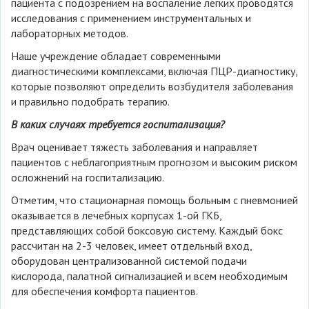
пациента с подозрением на воспаление легких проводятся
исследования с применением инструментальных и
лабораторных методов.
Наше учреждение обладает современными
диагностическими комплексами, включая ПЦР-диагностику,
которые позволяют определить возбудителя заболевания
и правильно подобрать терапию.
В каких случаях требуется госпитализация?
Врач оценивает тяжесть заболевания и направляет
пациентов с неблагоприятным прогнозом и высоким риском
осложнений на госпитализацию.
Отметим, что стационарная помощь больным с пневмонией
оказывается в лечебных корпусах 1-ой ГКБ,
представляющих собой боксовую систему. Каждый бокс
рассчитан на 2-3 человек, имеет отдельный вход,
оборудован централизованной системой подачи
кислорода, палатной сигнализацией и всем необходимым
для обеспечения комфорта пациентов.