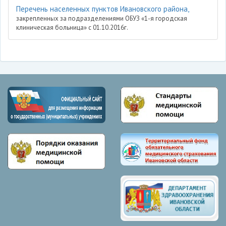
Перечень населенных пунктов Ивановского района,
закрепленных за подразделениями ОБУЗ «1-я городская
клиническая больница» с 01.10.2016г.