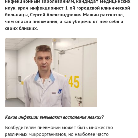
инфекционным заболеваниям, кандидат медицинских
наук, врач-инфекционист 1-ой городской клинической
больницы, Сергей Александрович Машин рассказал,
чем опасна пневмония, и как уберечь от нее себя и
своих близких.
Какие инфекции вызывают воспаление легких?
Возбудителем пневмонии может быть множество
различных микроорганизмов, но наиболее часто