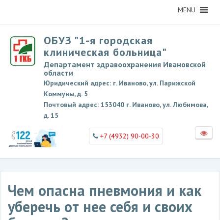
MENU
ОБУЗ "1-я городская
клиническая больница"
Департамент здравоохранения Ивановской
области
Юридический адрес: г. Иваново, ул. Парижской
Коммуны, д. 5
Почтовый адрес: 153040 г. Иваново, ул. Любимова,
д. 15
+7 (4932) 90-00-30
Чем опасна пневмония и как
уберечь от нее себя и своих