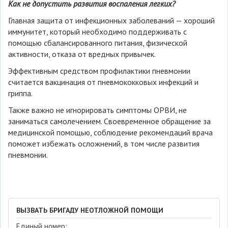
Как не допустить развития воспаления легких?
Главная защита от инфекционных заболеваний — хороший
иммунитет, который необходимо поддерживать с
помощью сбалансированного питания, физической
активности, отказа от вредных привычек.
Эффективным средством профилактики пневмонии
считается вакцинация от пневмококковых инфекций и
гриппа.
Также важно не игнорировать симптомы ОРВИ, не
заниматься самолечением. Своевременное обращение за
медицинской помощью, соблюдение рекомендаций врача
поможет избежать осложнений, в том числе развития
пневмонии.
ВЫЗВАТЬ БРИГАДУ НЕОТЛОЖНОЙ ПОМОЩИ
Единый номер: