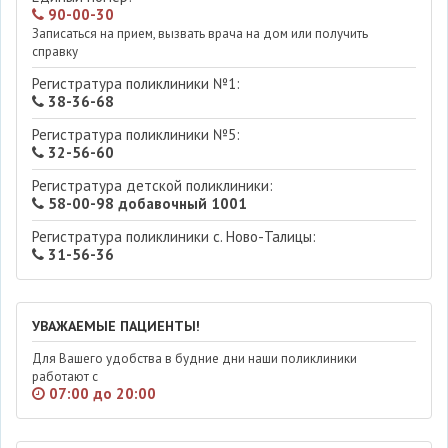
90-00-30
Записаться на прием, вызвать врача на дом или получить
справку
Регистратура поликлиники №1:
38-36-68
Регистратура поликлиники №5:
32-56-60
Регистратура детской поликлиники:
58-00-98 добавочный 1001
Регистратура поликлиники с. Ново-Талицы:
31-56-36
УВАЖАЕМЫЕ ПАЦИЕНТЫ!
Для Вашего удобства в будние дни наши поликлиники
работают с
07:00 до 20:00