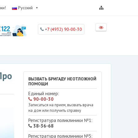
ки!
Русский
+7 (4932) 90-00-30
Про
ВЫЗВАТЬ БРИГАДУ НЕОТЛОЖНОЙ
ПОМОЩИ
Единый номер:
90-00-30
Записаться на прием, вызвать врача
на дом или получить справку
Регистратура поликлиники №1:
38-36-68
Регистратура поликлиники №5: