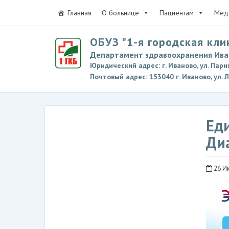
Главная
О больнице
Пациентам
Мед 
ОБУЗ "1-я городская кли
Департамент здравоохранения Ива
Юридический адрес: г. Иваново, ул. Пари
Почтовый адрес: 153040 г. Иваново, ул. 
Ед
Ди
26 И