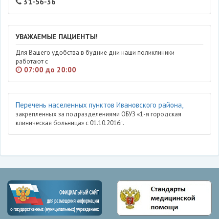
31-56-36
УВАЖАЕМЫЕ ПАЦИЕНТЫ!
Для Вашего удобства в будние дни наши поликлиники
работают с
07:00 до 20:00
Перечень населенных пунктов Ивановского района,
закрепленных за подразделениями ОБУЗ «1-я городская
клиническая больница» с 01.10.2016г.