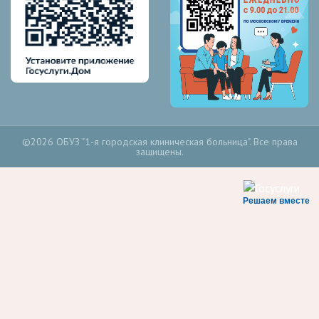
©2026 ОБУЗ "1-я городская клиническая больница". Все права
защищены.
Решаем вместе