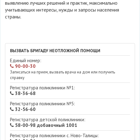
выявлению лучших решений и практик, максимально
учитывающих интересы, нужды и запросы населения
страны.
ВЫЗВАТЬ БРИГАДУ НЕОТЛОЖНОЙ ПОМОЩИ
Единый номер:
90-00-30
Записаться на прием, вызвать врача на дом или получить
справку
Регистратура поликлиники №1:
38-36-68
Регистратура поликлиники №5:
32-56-60
Регистратура детской поликлиники:
58-00-98 добавочный 1001
Регистратура поликлиники с. Ново-Талицы: