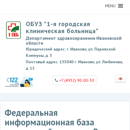
MENU
ОБУЗ "1-я городская
клиническая больница"
Департамент здравоохранения Ивановской
области
Юридический адрес: г. Иваново, ул. Парижской
Коммуны, д. 5
Почтовый адрес: 153040 г. Иваново, ул. Любимова,
д. 15
+7 (4932) 90-00-30
Федеральная
информационная база