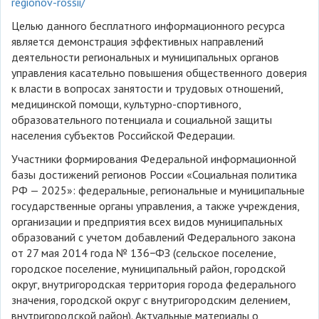
regionov-rossii/
Целью данного бесплатного информационного ресурса
является демонстрация эффективных направлений
деятельности региональных и муниципальных органов
управления касательно повышения общественного доверия
к власти в вопросах занятости и трудовых отношений,
медицинской помощи, культурно-спортивного,
образовательного потенциала и социальной защиты
населения субъектов Российской Федерации.
Участники формирования Федеральной информационной
базы достижений регионов России «Социальная политика
РФ — 2025»: федеральные, региональные и муниципальные
государственные органы управления, а также учреждения,
организации и предприятия всех видов муниципальных
образований с учетом добавлений Федерального закона
от 27 мая 2014 года № 136−ФЗ (сельское поселение,
городское поселение, муниципальный район, городской
округ, внутригородская территория города федерального
значения, городской округ с внутригородским делением,
внутригородской район). Актуальные материалы о