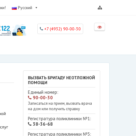
ки!
Русский
+7 (4932) 90-00-30
ВЫЗВАТЬ БРИГАДУ НЕОТЛОЖНОЙ
ПОМОЩИ
Единый номер:
90-00-30
Записаться на прием, вызвать врача
на дом или получить справку
рой
Регистратура поликлиники №1:
38-36-68
слуг
Регистратура поликлиники №5: