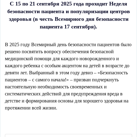
С 15 по 21 сентября 2025 года проходит Неделя
безопасности пациента и популяризации центров
здоровья (в честь Всемирного дня безопасности
пациента 17 сентября).
В 2025 году Всемирный день безопасности пациентов было
решено посвятить вопросу обеспечения безопасной
медицинской помощи для каждого новорожденного и
каждого ребенка с особым акцентом на детей в возрасте до
девяти лет. Выбранный в этом году девиз – «Безопасность
пациентов – с самого начала!» – призван подчеркнуть
настоятельную необходимость своевременных и
систематических действий для предупреждения вреда в
детстве и формирования основы для хорошего здоровья на
протяжении всей жизни.