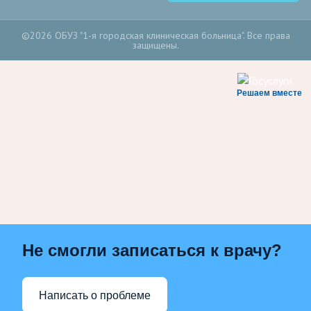
©2026 ОБУЗ "1-я городская клиническая больница". Все права
защищены.
Решаем вместе
Не смогли записаться к врачу?
Написать о проблеме