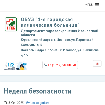
MENU
ОБУЗ "1-я городская
клиническая больница"
Департамент здравоохранения Ивановской
области
Юридический адрес: г. Иваново, ул. Парижской
Коммуны, д. 5
Почтовый адрес: 153040 г. Иваново, ул. Любимова,
д. 15
+7 (4932) 90-00-30
Неделя безопасности
|
18 Сен 2025
Uncategorized