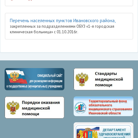
Перечень населенных пунктов Ивановского района,
закрепленных за подразделениями ОБУЗ «1-я городская
клиническая больница» с 01.10.2016г.