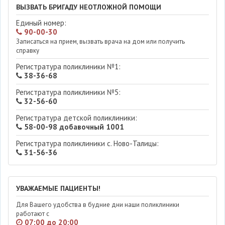
ВЫЗВАТЬ БРИГАДУ НЕОТЛОЖНОЙ ПОМОЩИ
Единый номер:
90-00-30
Записаться на прием, вызвать врача на дом или получить
справку
Регистратура поликлиники №1:
38-36-68
Регистратура поликлиники №5:
32-56-60
Регистратура детской поликлиники:
58-00-98 добавочный 1001
Регистратура поликлиники с. Ново-Талицы:
31-56-36
УВАЖАЕМЫЕ ПАЦИЕНТЫ!
Для Вашего удобства в будние дни наши поликлиники
работают с
07:00 до 20:00