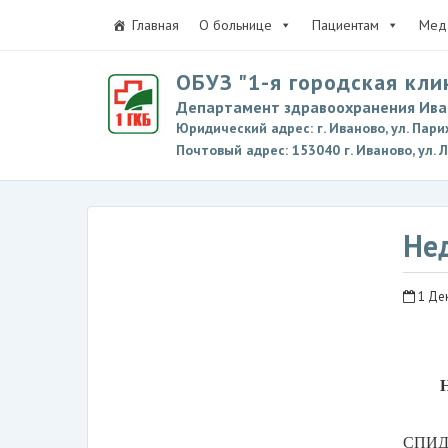
Главная
О больнице
Пациентам
Мед 
ОБУЗ "1-я городская кли
Департамент здравоохранения Ива
Юридический адрес: г. Иваново, ул. Пари
Почтовый адрес: 153040 г. Иваново, ул. 
Не
1 Дек
Н
СПИД 