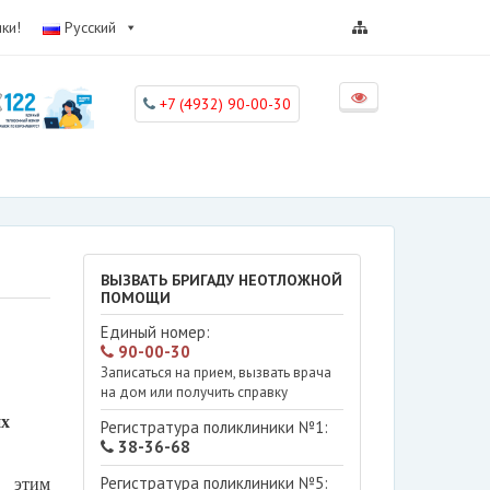
ки!
Русский
+7 (4932) 90-00-30
ВЫЗВАТЬ БРИГАДУ НЕОТЛОЖНОЙ
ПОМОЩИ
Единый номер:
90-00-30
Записаться на прием, вызвать врача
на дом или получить справку
их
Регистратура поликлиники №1:
38-36-68
Регистратура поликлиники №5:
д этим