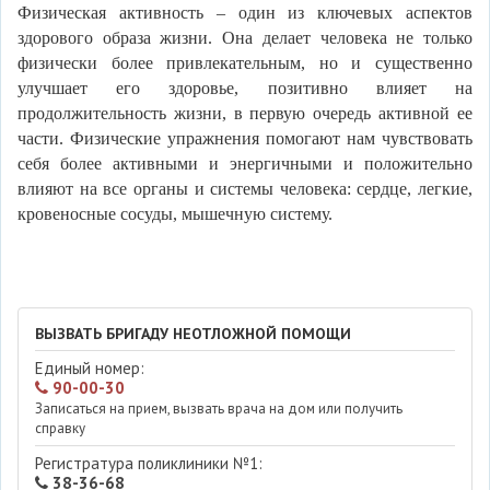
Физическая активность – один из ключевых аспектов
здорового образа жизни. Она делает человека не только
физически более привлекательным, но и существенно
улучшает его здоровье, позитивно влияет на
продолжительность жизни, в первую очередь активной ее
части. Физические упражнения помогают нам чувствовать
себя более активными и энергичными и положительно
влияют на все органы и системы человека: сердце, легкие,
кровеносные сосуды, мышечную систему.
ВЫЗВАТЬ БРИГАДУ НЕОТЛОЖНОЙ ПОМОЩИ
Единый номер:
90-00-30
Записаться на прием, вызвать врача на дом или получить
справку
Регистратура поликлиники №1:
38-36-68