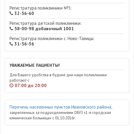
Регистратура поликлиники №5:
32-56-60
Регистратура детской поликлиники:
58-00-98 добавочный 1001
Регистратура поликлиники с. Ново-Талицы:
31-56-36
УВАЖАЕМЫЕ ПАЦИЕНТЫ!
Для Вашего удобства в будние дни наши поликлиники
работают с
07:00 до 20:00
Перечень населенных пунктов Ивановского района,
закрепленных за подразделениями ОБУЗ «1-я городская
клиническая больница» с 01.10.2016г.