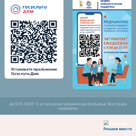
©2026 ОБУЗ "1-я городская клиническая больница". Все права
защищены.
Решаем вместе