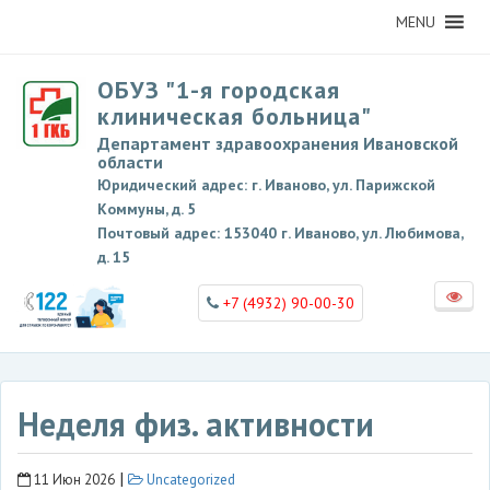
MENU
ОБУЗ "1-я городская
клиническая больница"
Департамент здравоохранения Ивановской
области
Юридический адрес: г. Иваново, ул. Парижской
Коммуны, д. 5
Почтовый адрес: 153040 г. Иваново, ул. Любимова,
д. 15
+7 (4932) 90-00-30
Неделя физ. активности
|
11 Июн 2026
Uncategorized