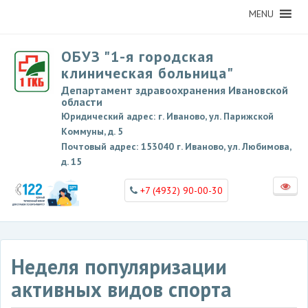
MENU
ОБУЗ "1-я городская
клиническая больница"
Департамент здравоохранения Ивановской
области
Юридический адрес: г. Иваново, ул. Парижской
Коммуны, д. 5
Почтовый адрес: 153040 г. Иваново, ул. Любимова,
д. 15
+7 (4932) 90-00-30
Неделя популяризации
активных видов спорта