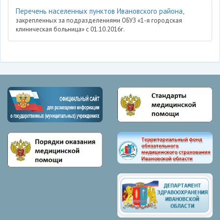
Перечень населенных пунктов Ивановского района,
закрепленных за подразделениями ОБУЗ «1-я городская
клиническая больница» с 01.10.2016г.