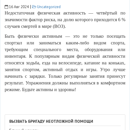
|
16 Авг 2024
Uncategorized
Недостаточная физическая активность — четвёртый по
значимости фактор риска, на долю которого приходится 6 %
случаев смертей в мире (ВОЗ).
Быть физически активным — это не только посещать
спортзал или заниматься каким-либо видом спорта,
требующим специального места, оборудования или
инвентаря. К популярным видам физической активности
относятся ходьба, езда на велосипеде, катание на коньках,
занятия спортом, активный отдых и игры. Утро лучше
начинать с зарядки. Только регулярные занятия принесут
результат. Упражнения должны выполняться в комфортном
режиме. Будьте активны и здоровы!
ВЫЗВАТЬ БРИГАДУ НЕОТЛОЖНОЙ ПОМОЩИ