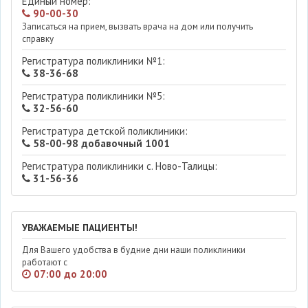
Единый номер:
90-00-30
Записаться на прием, вызвать врача на дом или получить
справку
Регистратура поликлиники №1:
38-36-68
Регистратура поликлиники №5:
32-56-60
Регистратура детской поликлиники:
58-00-98 добавочный 1001
Регистратура поликлиники с. Ново-Талицы:
31-56-36
УВАЖАЕМЫЕ ПАЦИЕНТЫ!
Для Вашего удобства в будние дни наши поликлиники
работают с
07:00 до 20:00