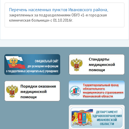
Перечень населенных пунктов Ивановского района,
закрепленных за подразделениями ОБУЗ «1-я городская
клиническая больница» с 01.10.2016г.