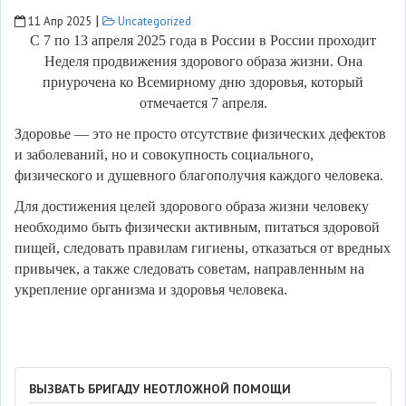
|
11 Апр 2025
Uncategorized
С 7 по 13 апреля 2025 года в России в России проходит
Неделя продвижения здорового образа жизни. Она
приурочена ко Всемирному дню здоровья, который
отмечается 7 апреля.
Здоровье — это не просто отсутствие физических дефектов
и заболеваний, но и совокупность социального,
физического и душевного благополучия каждого человека.
Для достижения целей здорового образа жизни человеку
необходимо быть физически активным, питаться здоровой
пищей, следовать правилам гигиены, отказаться от вредных
привычек, а также следовать советам, направленным на
укрепление организма и здоровья человека.
ВЫЗВАТЬ БРИГАДУ НЕОТЛОЖНОЙ ПОМОЩИ