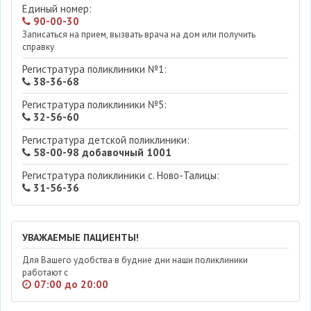
Единый номер:
90-00-30
Записаться на прием, вызвать врача на дом или получить
справку
Регистратура поликлиники №1:
38-36-68
Регистратура поликлиники №5:
32-56-60
Регистратура детской поликлиники:
58-00-98 добавочный 1001
Регистратура поликлиники с. Ново-Талицы:
31-56-36
УВАЖАЕМЫЕ ПАЦИЕНТЫ!
Для Вашего удобства в будние дни наши поликлиники
работают с
07:00 до 20:00