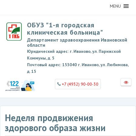
MENU
ОБУЗ "1-я городская
клиническая больница"
Департамент здравоохранения Ивановской
области
Юридический адрес: г. Иваново, ул. Парижской
Коммуны, д. 5
Почтовый адрес: 153040 г. Иваново, ул. Любимова,
д. 15
+7 (4932) 90-00-30
Неделя продвижения
здорового образа жизни