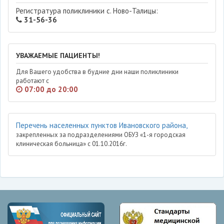
Регистратура поликлиники с. Ново-Талицы:
31-56-36
УВАЖАЕМЫЕ ПАЦИЕНТЫ!
Для Вашего удобства в будние дни наши поликлиники
работают с
07:00 до 20:00
Перечень населенных пунктов Ивановского района,
закрепленных за подразделениями ОБУЗ «1-я городская
клиническая больница» с 01.10.2016г.