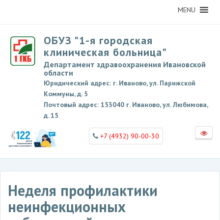
MENU
ОБУЗ "1-я городская
клиническая больница"
Департамент здравоохранения Ивановской
области
Юридический адрес: г. Иваново, ул. Парижской
Коммуны, д. 5
Почтовый адрес: 153040 г. Иваново, ул. Любимова,
д. 15
+7 (4932) 90-00-30
Неделя профилактики
неинфекционных