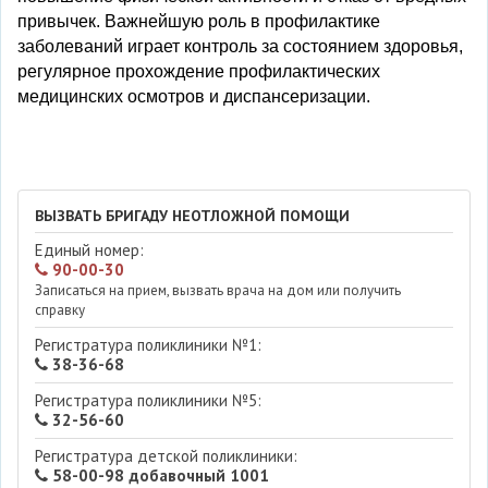
привычек. Важнейшую роль в профилактике
заболеваний играет контроль за состоянием здоровья,
регулярное прохождение профилактических
медицинских осмотров и диспансеризации.
ВЫЗВАТЬ БРИГАДУ НЕОТЛОЖНОЙ ПОМОЩИ
Единый номер:
90-00-30
Записаться на прием, вызвать врача на дом или получить
справку
Регистратура поликлиники №1:
38-36-68
Регистратура поликлиники №5:
32-56-60
Регистратура детской поликлиники:
58-00-98 добавочный 1001