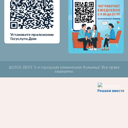
©2026 ОБУЗ "1-я городская клиническая больница". Все права
защищены.
Решаем вместе