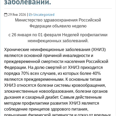
заболеваний.
|
29 Янв 2026
Uncategorized
Министерство здравоохранения Российской
Федерации объявило неделю
с 26 января по 01 февраля Неделей профилактики
неинфекционных заболеваний.
Хронические неинфекционные заболевания (ХНИЗ)
являются основной причиной инвалидности и
преждевременной смертности населения Российской
Федерации. На долю смертей от ХНИЗ приходится
порядка 70% всех случаев, из которых более 40%
являются преждевременными. К основным типам
ХНИЗ относятся болезни системы кровообращения,
злокачественные новообразования, болезни органов
дыхания и сахарный диабет. Самым действенным
методом профилактики развития ХНИЗ является
соблюдение принципов здорового питания,
повышение физической активности и отказ от вредных