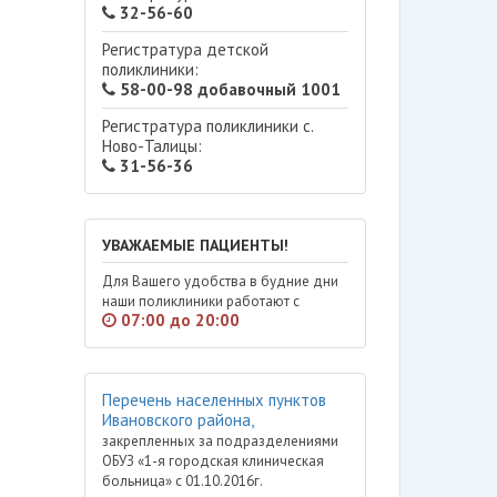
32-56-60
Регистратура детской
поликлиники:
58-00-98 добавочный 1001
Регистратура поликлиники с.
Ново-Талицы:
31-56-36
УВАЖАЕМЫЕ ПАЦИЕНТЫ!
Для Вашего удобства в будние дни
наши поликлиники работают с
07:00 до 20:00
Перечень населенных пунктов
Ивановского района,
закрепленных за подразделениями
ОБУЗ «1-я городская клиническая
больница» с 01.10.2016г.