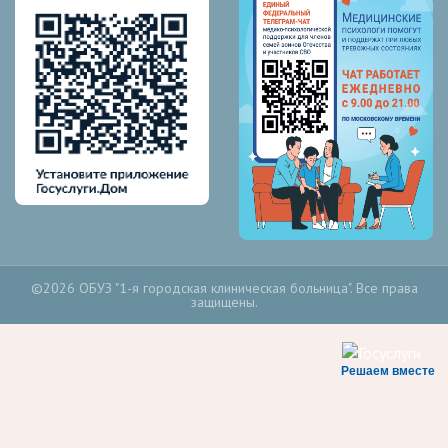
©2026 ОБУЗ "1-я городская клиническая больница". Все права
защищены.
Решаем вместе