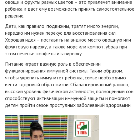
овощи и фрукты разных цветов – это привлечет внимание
ребенка и даст ему возможность принять самостоятельное
решение.
Дети, как правило, подвижны, тратят много энергии,
нередко им нужен перекус для восстановления сил.
Хорошая идея – поставить на видное место овощную или
фруктовую нарезку, а также морс или компот, убрав при
этом печенье, конфеты и газировку.
Питание играет важную роль в обеспечении
функционирования иммунной системы. Таким образом,
чтобы укрепить иммунитет ребенка, семье необходимо
вести здоровый образ жизни. Сбалансированный рацион,
высокий уровень физической активности, полноценный сон
способствуют активизации иммунной защиты и помогают
детям пройти сезон простудных заболеваний здоровыми.