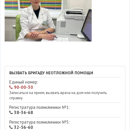
ВЫЗВАТЬ БРИГАДУ НЕОТЛОЖНОЙ ПОМОЩИ
Единый номер:
90-00-30
Записаться на прием, вызвать врача на дом или получить
справку
Регистратура поликлиники №1:
38-36-68
Регистратура поликлиники №5:
32-56-60