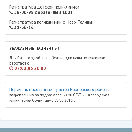
Регистратура детской поликлиники:
58-00-98 добавочный 1001
Регистратура поликлиники с. Ново-Талицы:
31-56-36
УВАЖАЕМЫЕ ПАЦИЕНТЫ!
Для Вашего удобства в будние дни наши поликлиники
работают с
07:00 до 20:00
Перечень населенных пунктов Ивановского района,
закрепленных за подразделениями ОБУЗ «1-я городская
клиническая больница» с 01.10.2016г.