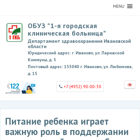
MENU
ОБУЗ "1-я городская
клиническая больница"
Департамент здравоохранения Ивановской
области
Юридический адрес: г. Иваново, ул. Парижской
Коммуны, д. 5
Почтовый адрес: 153040 г. Иваново, ул. Любимова,
д. 15
+7 (4932) 90-00-30
Питание ребенка играет
важную роль в поддержании