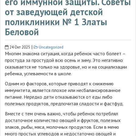
его иммунной защиты. Советы
от заведующей детской
поликлиники № 1 Златы
Беловой
|
24 Окт 2025
Uncategorized
Многим знакома ситуация, когда ребенок часто болеет –
простуда за простудой всю осень и зиму. Это негативно
сказывается не только на здоровье, но и на социализации
ребенка, успеваемости в школе.
Одним из факторов, которые приводят к снижению
иммунитета, является плохое или несбалансированное
питание. Нередко дети отказываются от еды либо
полезных продуктов, предпочитая сладости и фастфуд.
Вместе с тем очень важно, чтобы ребенок потреблял
достаточное количество овощей и фруктов, полезных
злаков, рыбы, мяса, молочных продуктов. Если в меню
много простых углеводов и недостаточно овощей и