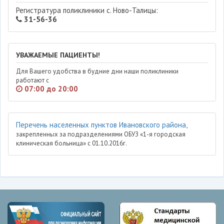
Регистратура поликлиники с. Ново-Талицы:
31-56-36
УВАЖАЕМЫЕ ПАЦИЕНТЫ!
Для Вашего удобства в будние дни наши поликлиники
работают с
07:00 до 20:00
Перечень населенных пунктов Ивановского района,
закрепленных за подразделениями ОБУЗ «1-я городская
клиническая больница» с 01.10.2016г.