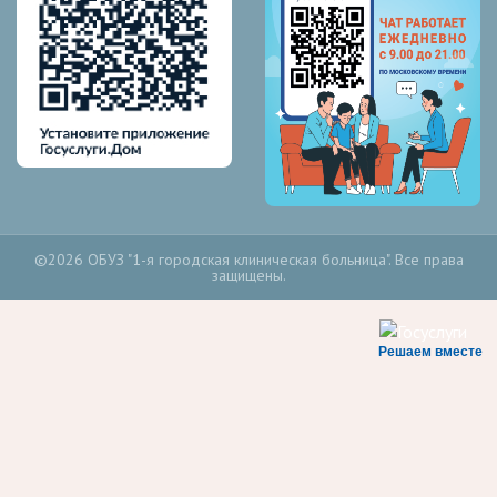
©2026 ОБУЗ "1-я городская клиническая больница". Все права
защищены.
Решаем вместе