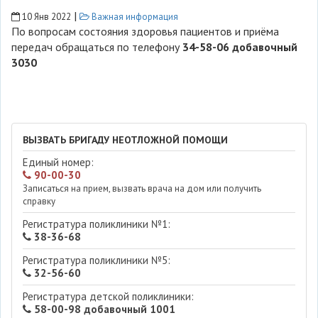
|
10 Янв 2022
Важная информация
По вопросам состояния здоровья пациентов и приёма
передач обращаться по телефону
34-58-06 добавочный
3030
ВЫЗВАТЬ БРИГАДУ НЕОТЛОЖНОЙ ПОМОЩИ
Единый номер:
90-00-30
Записаться на прием, вызвать врача на дом или получить
справку
Регистратура поликлиники №1:
38-36-68
Регистратура поликлиники №5:
32-56-60
Регистратура детской поликлиники:
58-00-98 добавочный 1001