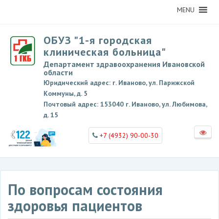
MENU
ОБУЗ "1-я городская
клиническая больница"
Департамент здравоохранения Ивановской
области
Юридический адрес: г. Иваново, ул. Парижской
Коммуны, д. 5
Почтовый адрес: 153040 г. Иваново, ул. Любимова,
д. 15
+7 (4932) 90-00-30
По вопросам состояния
здоровья пациентов