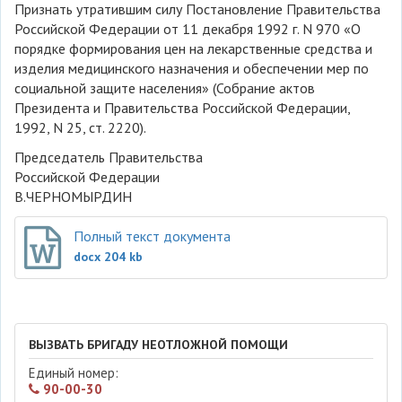
Признать утратившим силу Постановление Правительства
Российской Федерации от 11 декабря 1992 г. N 970 «О
порядке формирования цен на лекарственные средства и
изделия медицинского назначения и обеспечении мер по
социальной защите населения» (Собрание актов
Президента и Правительства Российской Федерации,
1992, N 25, ст. 2220).
Председатель Правительства
Российской Федерации
В.ЧЕРНОМЫРДИН
Полный текст документа
docx 204 kb
ВЫЗВАТЬ БРИГАДУ НЕОТЛОЖНОЙ ПОМОЩИ
Единый номер:
90-00-30