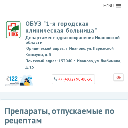
MENU
ОБУЗ "1-я городская
клиническая больница"
Департамент здравоохранения Ивановской
области
Юридический адрес: г. Иваново, ул. Парижской
Коммуны, д. 5
Почтовый адрес: 153040 г. Иваново, ул. Любимова,
д. 15
+7 (4932) 90-00-30
Препараты, отпускаемые по
рецептам