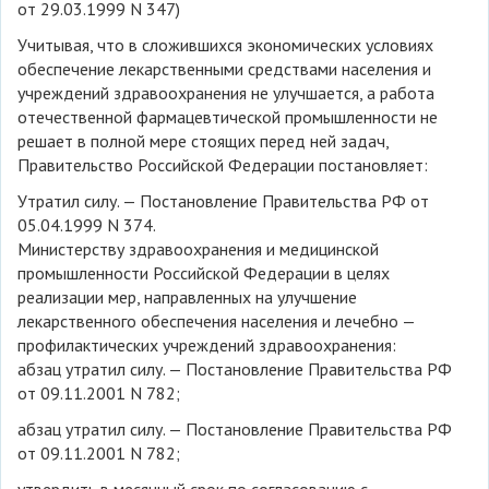
от 29.03.1999 N 347)
Учитывая, что в сложившихся экономических условиях
обеспечение лекарственными средствами населения и
учреждений здравоохранения не улучшается, а работа
отечественной фармацевтической промышленности не
решает в полной мере стоящих перед ней задач,
Правительство Российской Федерации постановляет:
Утратил силу. — Постановление Правительства РФ от
05.04.1999 N 374.
Министерству здравоохранения и медицинской
промышленности Российской Федерации в целях
реализации мер, направленных на улучшение
лекарственного обеспечения населения и лечебно —
профилактических учреждений здравоохранения:
абзац утратил силу. — Постановление Правительства РФ
от 09.11.2001 N 782;
абзац утратил силу. — Постановление Правительства РФ
от 09.11.2001 N 782;