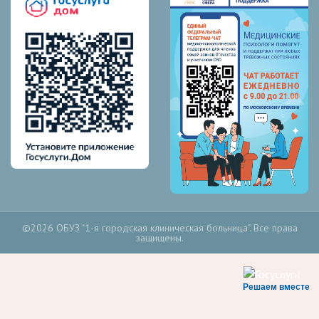
©2026 ОБУЗ "1-я городская клиническая больница". Все права
защищены.
Решаем вместе