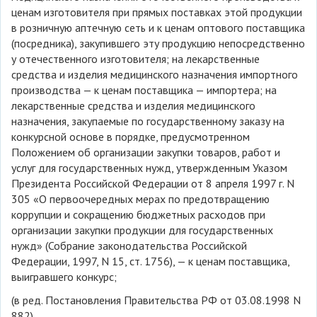
ценам изготовителя при прямых поставках этой продукции
в розничную аптечную сеть и к ценам оптового поставщика
(посредника), закупившего эту продукцию непосредственно
у отечественного изготовителя; на лекарственные
средства и изделия медицинского назначения импортного
производства — к ценам поставщика — импортера; на
лекарственные средства и изделия медицинского
назначения, закупаемые по государственному заказу на
конкурсной основе в порядке, предусмотренном
Положением об организации закупки товаров, работ и
услуг для государственных нужд, утвержденным Указом
Президента Российской Федерации от 8 апреля 1997 г. N
305 «О первоочередных мерах по предотвращению
коррупции и сокращению бюджетных расходов при
организации закупки продукции для государственных
нужд» (Собрание законодательства Российской
Федерации, 1997, N 15, ст. 1756), — к ценам поставщика,
выигравшего конкурс;
(в ред. Постановления Правительства РФ от 03.08.1998 N
882)