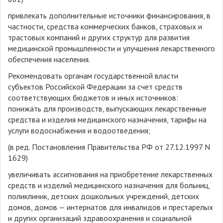
привлекать дополнительные источники финансирования, в
частности, средства коммерческих банков, страховых и
трастовых компаний и других структур для развития
медицинской промышленности и улучшения лекарственного
обеспечения населения.
Рекомендовать органам государственной власти
субъектов Российской Федерации за счет средств
соответствующих бюджетов и иных источников:
понижать для производств, выпускающих лекарственные
средства и изделия медицинского назначения, тарифы на
услуги водоснабжения и водоотведения;
(в ред. Постановления Правительства РФ от 27.12.1997 N
1629)
увеличивать ассигнования на приобретение лекарственных
средств и изделий медицинского назначения для больниц,
поликлиник, детских дошкольных учреждений, детских
домов, домов — интернатов для инвалидов и престарелых
и других организаций здравоохранения и социальной