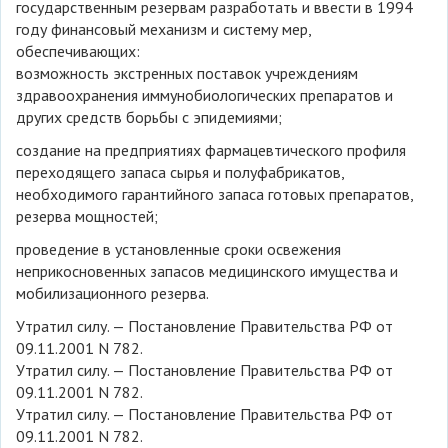
государственным резервам разработать и ввести в 1994
году финансовый механизм и систему мер,
обеспечивающих:
возможность экстренных поставок учреждениям
здравоохранения иммунобиологических препаратов и
других средств борьбы с эпидемиями;
создание на предприятиях фармацевтического профиля
переходящего запаса сырья и полуфабрикатов,
необходимого гарантийного запаса готовых препаратов,
резерва мощностей;
проведение в установленные сроки освежения
неприкосновенных запасов медицинского имущества и
мобилизационного резерва.
Утратил силу. — Постановление Правительства РФ от
09.11.2001 N 782.
Утратил силу. — Постановление Правительства РФ от
09.11.2001 N 782.
Утратил силу. — Постановление Правительства РФ от
09.11.2001 N 782.