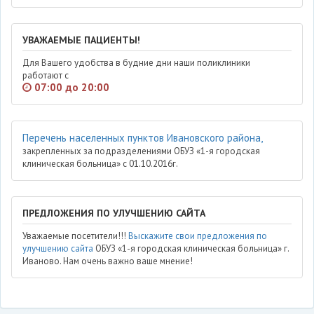
УВАЖАЕМЫЕ ПАЦИЕНТЫ!
Для Вашего удобства в будние дни наши поликлиники
работают с
07:00 до 20:00
Перечень населенных пунктов Ивановского района,
закрепленных за подразделениями ОБУЗ «1-я городская
клиническая больница» с 01.10.2016г.
ПРЕДЛОЖЕНИЯ ПО УЛУЧШЕНИЮ САЙТА
Уважаемые посетители!!!
Выскажите свои предложения по
улучшению сайта
ОБУЗ «1-я городская клиническая больница» г.
Иваново. Нам очень важно ваше мнение!