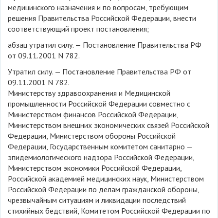
медицинского назначения и по вопросам, требующим
решения Правительства Российской Федерации, внести
соответствующий проект постановления;
абзац утратил силу. — Постановление Правительства РФ
от 09.11.2001 N 782.
Утратил силу. — Постановление Правительства РФ от
09.11.2001 N 782.
Министерству здравоохранения и Медицинской
промышленности Российской Федерации совместно с
Министерством финансов Российской Федерации,
Министерством внешних экономических связей Российской
Федерации, Министерством обороны Российской
Федерации, Государственным комитетом санитарно —
эпидемиологического надзора Российской Федерации,
Министерством экономики Российской Федерации,
Российской академией медицинских наук, Министерством
Российской Федерации по делам гражданской обороны,
чрезвычайным ситуациям и ликвидации последствий
стихийных бедствий, Комитетом Российской Федерации по