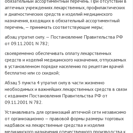
обязательный ассортиментный перечень. При отсутствии в
аптечных учреждениях лекарственных, профилактических
и диагностических средств и изделий медицинского
назначения, входящих в обязательный ассортиментный
перечень, — принимать соответствующие меры;
абзац утратил силу. — Постановление Правительства РФ
от 09.11.2001 N 782;
своевременно обеспечивать оплату лекарственных
средств и изделий медицинского назначения, отпускаемых
в установленном порядке населению по рецептам врачей
бесплатно или со скидкой;
Абзац 5 пункта 4 утратил силу в части жизненно
необходимых и важнейших лекарственных средств в связи
с изданием Постановления Правительства РФ от
09.11.2001 N 782.
Устанавливать для организаций аптечной сети независимо
от организационно — правовой формы размеры торговых
надбавок на лекарственные средства и изделия
медицинского назначения отечественного производства к