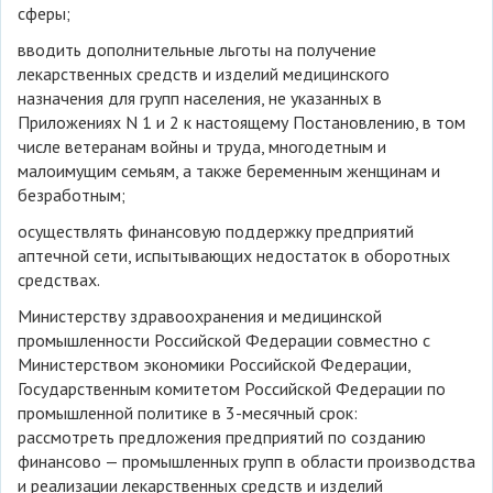
сферы;
вводить дополнительные льготы на получение
лекарственных средств и изделий медицинского
назначения для групп населения, не указанных в
Приложениях N 1 и 2 к настоящему Постановлению, в том
числе ветеранам войны и труда, многодетным и
малоимущим семьям, а также беременным женщинам и
безработным;
осуществлять финансовую поддержку предприятий
аптечной сети, испытывающих недостаток в оборотных
средствах.
Министерству здравоохранения и медицинской
промышленности Российской Федерации совместно с
Министерством экономики Российской Федерации,
Государственным комитетом Российской Федерации по
промышленной политике в 3-месячный срок:
рассмотреть предложения предприятий по созданию
финансово — промышленных групп в области производства
и реализации лекарственных средств и изделий