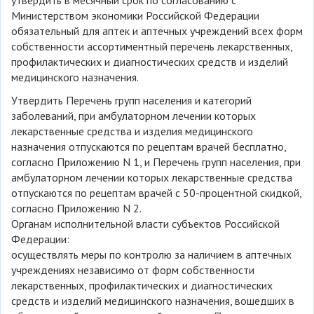
утвердить в месячный срок по согласованию с
Министерством экономики Российской Федерации
обязательный для аптек и аптечных учреждений всех форм
собственности ассортиментный перечень лекарственных,
профилактических и диагностических средств и изделий
медицинского назначения.
Утвердить Перечень групп населения и категорий
заболеваний, при амбулаторном лечении которых
лекарственные средства и изделия медицинского
назначения отпускаются по рецептам врачей бесплатно,
согласно Приложению N 1, и Перечень групп населения, при
амбулаторном лечении которых лекарственные средства
отпускаются по рецептам врачей с 50-процентной скидкой,
согласно Приложению N 2.
Органам исполнительной власти субъектов Российской
Федерации:
осуществлять меры по контролю за наличием в аптечных
учреждениях независимо от форм собственности
лекарственных, профилактических и диагностических
средств и изделий медицинского назначения, вошедших в