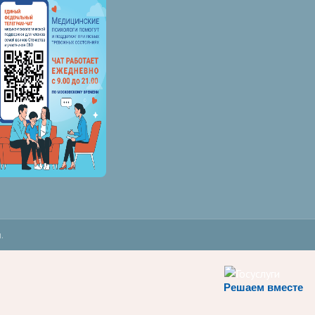
.
Решаем вместе