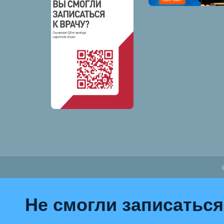
Не смогли записаться