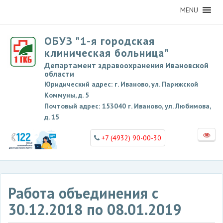
MENU
ОБУЗ "1-я городская
клиническая больница"
Департамент здравоохранения Ивановской
области
Юридический адрес: г. Иваново, ул. Парижской
Коммуны, д. 5
Почтовый адрес: 153040 г. Иваново, ул. Любимова,
д. 15
+7 (4932) 90-00-30
Работа объединения с
30.12.2018 по 08.01.2019