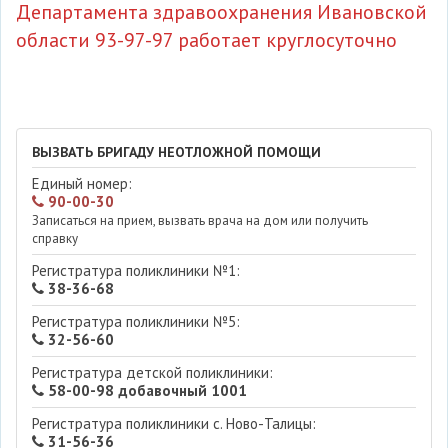
Департамента здравоохранения Ивановской
области 93-97-97 работает круглосуточно
ВЫЗВАТЬ БРИГАДУ НЕОТЛОЖНОЙ ПОМОЩИ
Единый номер:
90-00-30
Записаться на прием, вызвать врача на дом или получить
справку
Регистратура поликлиники №1:
38-36-68
Регистратура поликлиники №5:
32-56-60
Регистратура детской поликлиники:
58-00-98 добавочный 1001
Регистратура поликлиники с. Ново-Талицы:
31-56-36