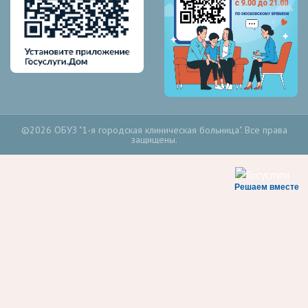
©2026 ОБУЗ "1-я городская клиническая больница". Все права
защищены.
Решаем вместе