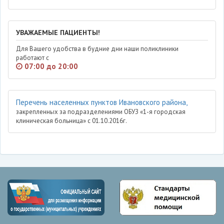
УВАЖАЕМЫЕ ПАЦИЕНТЫ!
Для Вашего удобства в будние дни наши поликлиники
работают с
07:00 до 20:00
Перечень населенных пунктов Ивановского района,
закрепленных за подразделениями ОБУЗ «1-я городская
клиническая больница» с 01.10.2016г.