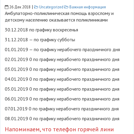
|
26 Дек 2018
Uncategorized
Важная информация
Амбулаторно-поликлиническая помощь взрослому и
детскому населению оказывается поликлиниками
30.12.2018 по графику воскресенья
31.12.2018 — по графику субботы
01.01.2019 — по графику нерабочего праздничного дня
02.01.2019 0 по графику нерабочего праздничного дня
03.01.2019 0 по графику нерабочего праздничного дня
04.01.2019 0 по графику нерабочего праздничного дня
05.01.2019 0 по графику нерабочего праздничного дня
06.01.2019 0 по графику нерабочего праздничного дня
07.01.2019 0 по графику нерабочего праздничного дня
08.01.2019 0 по графику нерабочего праздничного дня
Напоминаем, что телефон горячей лини