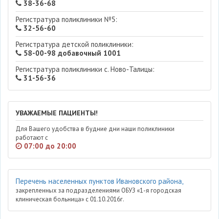
38-36-68
Регистратура поликлиники №5:
32-56-60
Регистратура детской поликлиники:
58-00-98 добавочный 1001
Регистратура поликлиники с. Ново-Талицы:
31-56-36
УВАЖАЕМЫЕ ПАЦИЕНТЫ!
Для Вашего удобства в будние дни наши поликлиники
работают с
07:00 до 20:00
Перечень населенных пунктов Ивановского района,
закрепленных за подразделениями ОБУЗ «1-я городская
клиническая больница» с 01.10.2016г.