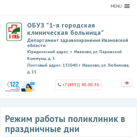
MENU
ОБУЗ "1-я городская
клиническая больница"
Департамент здравоохранения Ивановской
области
Юридический адрес: г. Иваново, ул. Парижской
Коммуны, д. 5
Почтовый адрес: 153040 г. Иваново, ул. Любимова,
д. 15
+7 (4932) 90-00-30
Режим работы поликлиник в
праздничные дни