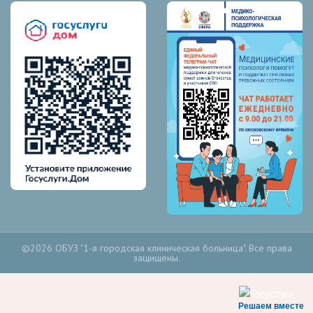
©2026 ОБУЗ "1-я городская клиническая больница". Все права
защищены.
Решаем вместе