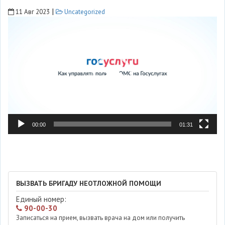
|
11 Авг 2023
Uncategorized
Видеоплеер
00:00
01:31
ВЫЗВАТЬ БРИГАДУ НЕОТЛОЖНОЙ ПОМОЩИ
Единый номер:
90-00-30
Записаться на прием, вызвать врача на дом или получить