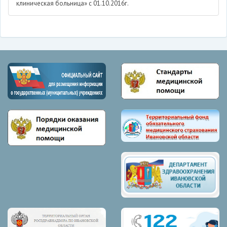
клиническая больница» с 01.10.2016г.