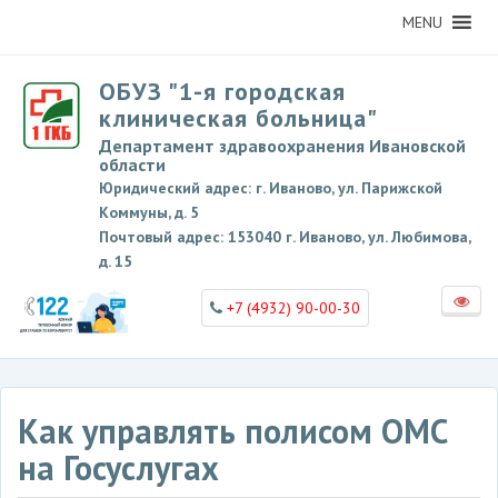
MENU
ОБУЗ "1-я городская
клиническая больница"
Департамент здравоохранения Ивановской
области
Юридический адрес: г. Иваново, ул. Парижской
Коммуны, д. 5
Почтовый адрес: 153040 г. Иваново, ул. Любимова,
д. 15
+7 (4932) 90-00-30
Как управлять полисом ОМС
на Госуслугах