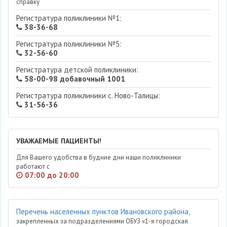
справку
Регистратура поликлиники №1:
38-36-68
Регистратура поликлиники №5:
32-56-60
Регистратура детской поликлиники:
58-00-98 добавочный 1001
Регистратура поликлиники с. Ново-Талицы:
31-56-36
УВАЖАЕМЫЕ ПАЦИЕНТЫ!
Для Вашего удобства в будние дни наши поликлиники
работают с
07:00 до 20:00
Перечень населенных пунктов Ивановского района,
закрепленных за подразделениями ОБУЗ «1-я городская