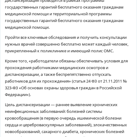
Диспансеризация проводится в рамках программы
государственных гарантий бесплатного оказания гражданам
медицинской помощи и территориальной программы
государственных гарантий бесплатного оказания гражданам
медицинской помощи.
Пройти все ключевые обследования и получить консультации
нужных врачей совершенно бесплатно может каждый человек,
прикрепленный к поликлинике и имеющий полис ОМС.
Кроме того, «работодатели обязаны обеспечивать условия для
прохождения работниками медицинских осмотров и
диспансеризации, а также беспрепятственно отпускать
работников для их прохождения» (статья 24 ФЗ от 21.11.2011 №
323-ФЗ «Об основах охраны здоровья граждан в Российской
Федерации»).
Цель диспансеризации — раннее выявление хронических
неинфекционных заболеваний: болезней системы
кровообращения (в первую очередь ишемической болезни
сердца и цереброваскулярных заболеваний), злокачественных
новообразований, сахарного диабета, хронических болезней