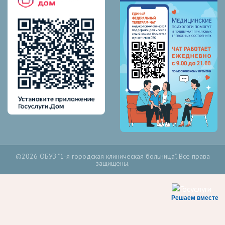
©2026 ОБУЗ "1-я городская клиническая больница". Все права
защищены.
Решаем вместе