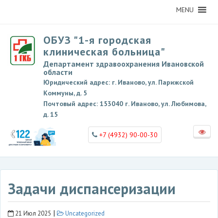
MENU
ОБУЗ "1-я городская
клиническая больница"
Департамент здравоохранения Ивановской
области
Юридический адрес: г. Иваново, ул. Парижской
Коммуны, д. 5
Почтовый адрес: 153040 г. Иваново, ул. Любимова,
д. 15
+7 (4932) 90-00-30
Задачи диспансеризации
|
21 Июл 2025
Uncategorized