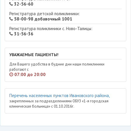
32-56-60
Регистратура детской поликлиники:
58-00-98 добавочный 1001
Регистратура поликлиники с. Ново-Талицы:
31-56-36
УВАЖАЕМЫЕ ПАЦИЕНТЫ!
Для Вашего удобства в будние дни наши поликлиники
работают с
07:00 до 20:00
Перечень населенных пунктов Ивановского района,
закрепленных за подразделениями ОБУЗ «1-я городская
клиническая больница» с 01.10.2016г.